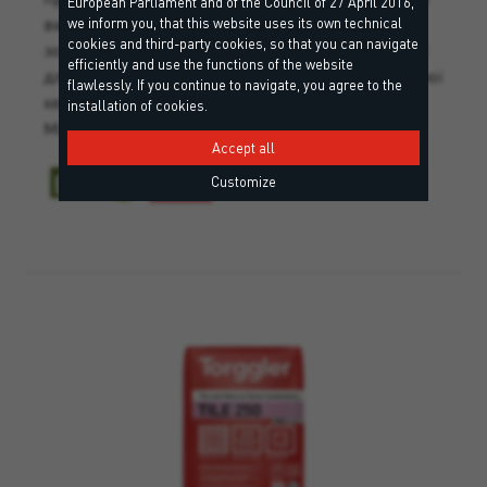
European Parliament and of the Council of 27 April 2016,
високої міцності, для укладання всередині та
we inform you, that this website uses its own technical
cookies and third-party cookies, so that you can navigate
зовні приміщень, на стінах і підлозі, у тому числі
efficiently and use the functions of the website
для укладання поверх керамограніту, глазурованої
flawlessly. If you continue to navigate, you agree to the
кераміки та всіх видів керамічної плитки.
installation of cookies.
Морозостійкий.
Accept all
Customize