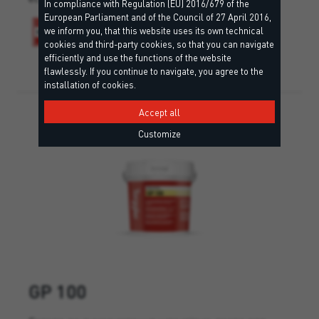
In compliance with Regulation (EU) 2016/679 of the
European Parliament and of the Council of 27 April 2016,
we inform you, that this website uses its own technical
cookies and third-party cookies, so that you can navigate
efficiently and use the functions of the website
flawlessly. If you continue to navigate, you agree to the
installation of cookies.
Accept all
Customize
GP 100