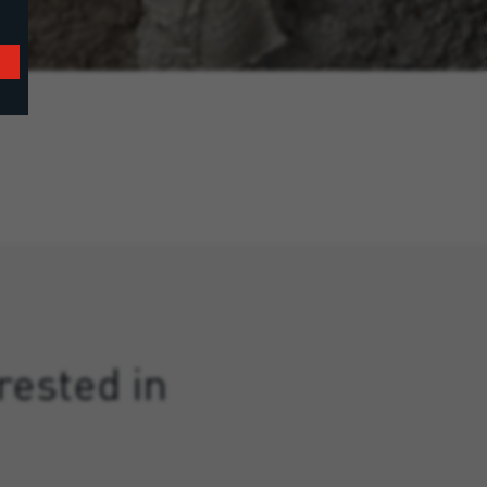
rested in