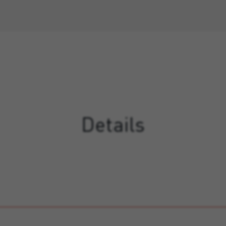
Details