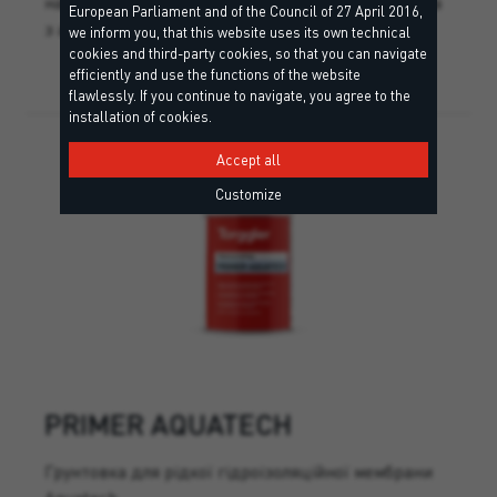
навантаженням або де може виникнути проблема
European Parliament and of the Council of 27 April 2016,
з адгезією.
we inform you, that this website uses its own technical
cookies and third-party cookies, so that you can navigate
efficiently and use the functions of the website
flawlessly. If you continue to navigate, you agree to the
installation of cookies.
Accept all
Customize
PRIMER AQUATECH
Грунтовка для рідкої гідроізоляційної мембрани