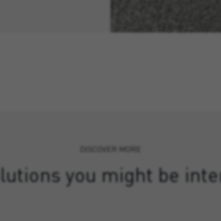
DISCOVER MORE
lutions you might be inte