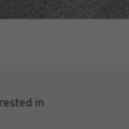
rested in