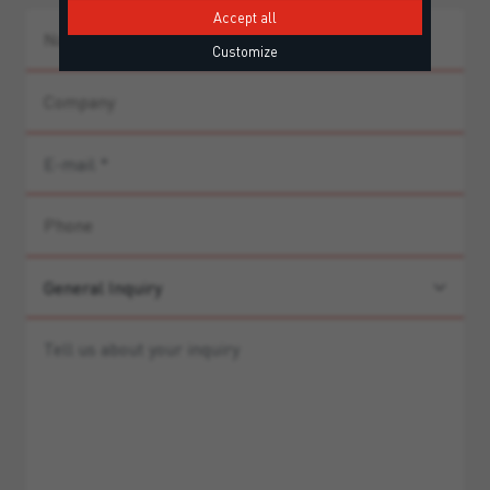
Accept all
Customize