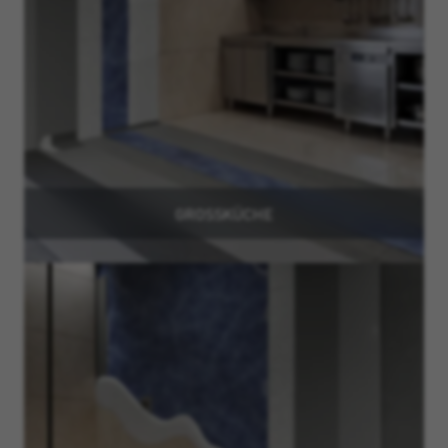
GROSSKÜCHE