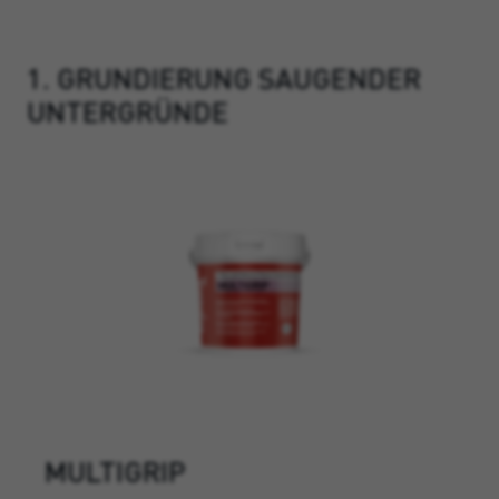
1. GRUNDIERUNG SAUGENDER
UNTERGRÜNDE
MULTIGRIP