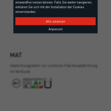
einwandfrei nutzen können. Falls Sie weiter navigieren,
erklären Sie sich mit der Installation der Cookies
einverstanden.
Alle zulassen
Anpassen
MAT
Abdichtungsbahn zur sicheren Flächenabdichtung
im Verbund.