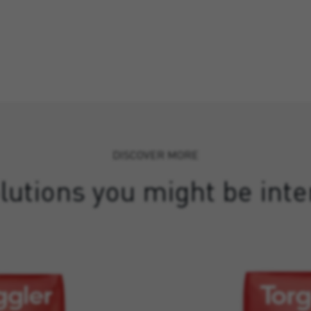
DISCOVER MORE
lutions you might be inte