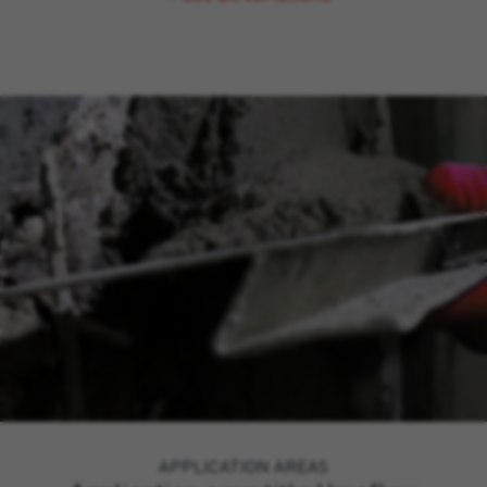
APPLICATION AREAS