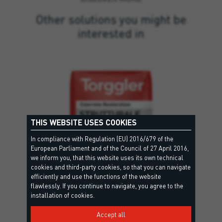
Other solutions you might be
interested in
THIS WEBSITE USES COOKIES
In compliance with Regulation (EU) 2016/679 of the
European Parliament and of the Council of 27 April 2016,
we inform you, that this website uses its own technical
cookies and third-party cookies, so that you can navigate
efficiently and use the functions of the website
flawlessly. If you continue to navigate, you agree to the
installation of cookies.
Accept all
STRUTTURALE