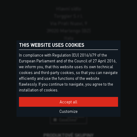
Hlavní sídlo
Torggler S.r.l.
Via Prati Nuovi, 9
39020 Marlengo (BZ)
Italy
THIS WEBSITE USES COOKIES
Distributor
In compliance with Regulation (EU) 2016/679 of the
CAPRO spol s.r.o.
European Parliament and of the Council of 27 April 2016,
Rudolfovská 103
we inform you, that this website uses its own technical
370 01 České Budějovice
cookies and third-party cookies, so that you can navigate
efficiently and use the functions of the website
Česká republika
flawlessly. If you continue to navigate, you agree to the
installation of cookies.
Accept all
Customize
PRODUKTOVÉ SKUPINY