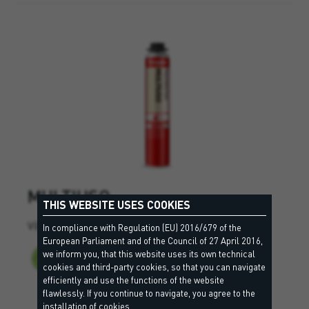
MULTIUSO
THIS WEBSITE USES COOKIES
Všestranná polyuretanová pěna.
In compliance with Regulation (EU) 2016/679 of the
European Parliament and of the Council of 27 April 2016,
we inform you, that this website uses its own technical
cookies and third-party cookies, so that you can navigate
efficiently and use the functions of the website
flawlessly. If you continue to navigate, you agree to the
installation of cookies.