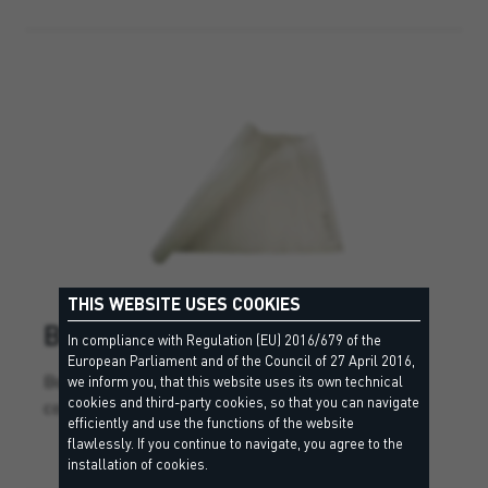
THIS WEBSITE USES COOKIES
BRIDGE MAT
In compliance with Regulation (EU) 2016/679 of the
European Parliament and of the Council of 27 April 2016,
Водонепроникна мембрана, що захищає від
we inform you, that this website uses its own technical
cookies and third-party cookies, so that you can navigate
сонячного випромінювання.
efficiently and use the functions of the website
flawlessly. If you continue to navigate, you agree to the
installation of cookies.