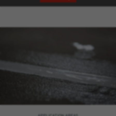
APPLICATION AREAS