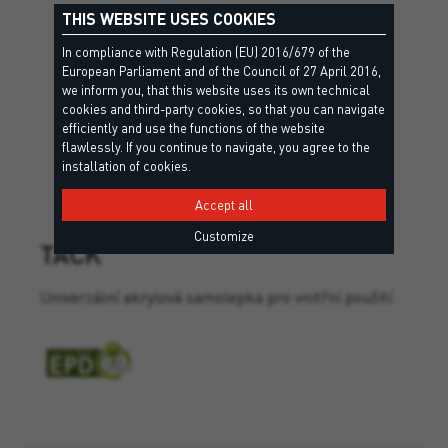
THIS WEBSITE USES COOKIES
In compliance with Regulation (EU) 2016/679 of the
European Parliament and of the Council of 27 April 2016,
we inform you, that this website uses its own technical
cookies and third-party cookies, so that you can navigate
efficiently and use the functions of the website
flawlessly. If you continue to navigate, you agree to the
installation of cookies.
Accept all
Customize
TACK
Univerzální akrylová samolepka pro vnitřní použití.