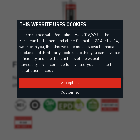
THIS WEBSITE USES COOKIES
In compliance with Regulation (EU) 2016/679 of the
European Parliament and of the Council of 27 April 2016,
we inform you, that this website uses its own technical
cookies and third-party cookies, so that you can navigate
efficiently and use the functions of the website
FIRE RESISTANT
flawlessly. If you continue to navigate, you agree to the
installation of cookies.
Neutrální silikonový tmel s vysokou odolností proti
Accept all
ohni.
Customize