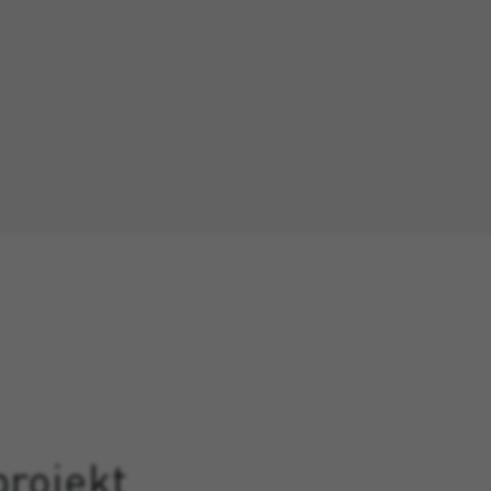
projekt