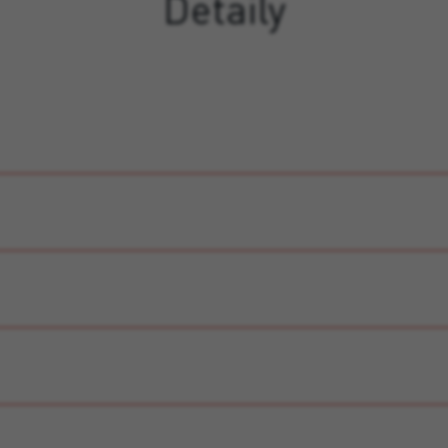
Detaily