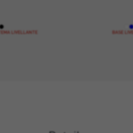
TEMA LIVELLANTE
BASE LIV