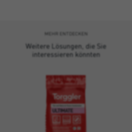
MEHR ENTDECKEN
Weitere Lösungen, die Sie
interessieren könnten