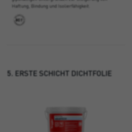
Haftung, Bindung und Isolierfähigkeit.
5. ERSTE SCHICHT DICHTFOLIE