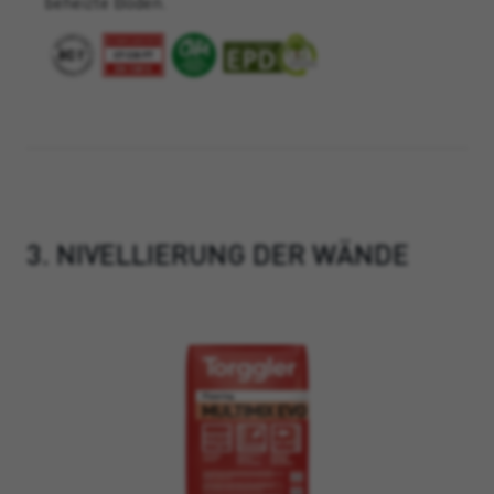
beheizte Böden.
3. NIVELLIERUNG DER WÄNDE