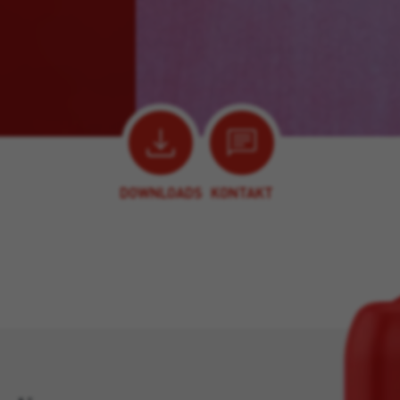
DOWNLOADS
KONTAKT