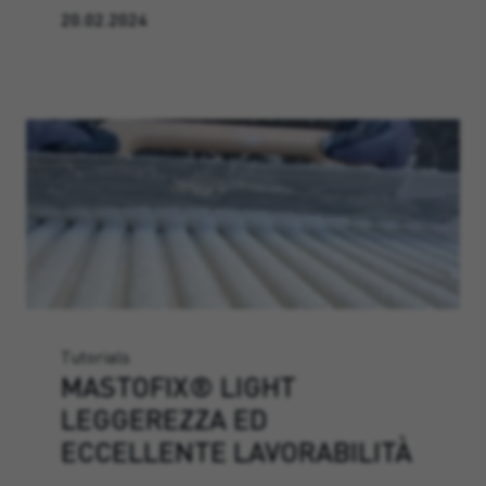
20.02.2024
Tutorials
MASTOFIX® LIGHT
LEGGEREZZA ED
ECCELLENTE LAVORABILITÀ