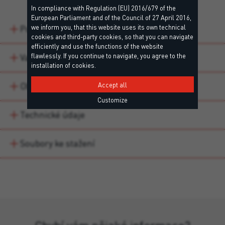
In compliance with Regulation (EU) 2016/679 of the
European Parliament and of the Council of 27 April 2016,
we inform you, that this website uses its own technical
Popis
cookies and third-party cookies, so that you can navigate
efficiently and use the functions of the website
flawlessly. If you continue to navigate, you agree to the
Varianty produktu
installation of cookies.
Oblasti použití
Accept all
Customize
Technické údaje
Soubory ke stažení