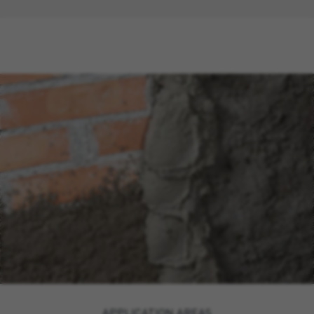
APPLICATION AREAS