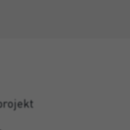
projekt