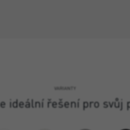
VARIANTY
e ideální řešení pro svůj 