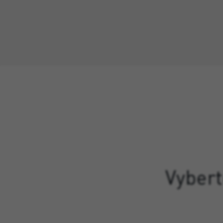
Vybert