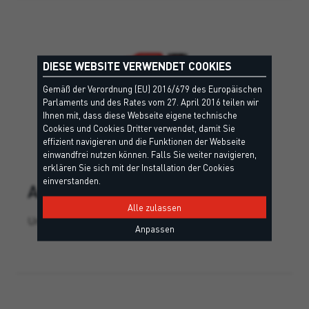
DIESE WEBSITE VERWENDET COOKIES
Gemäß der Verordnung (EU) 2016/679 des Europäischen
Parlaments und des Rates vom 27. April 2016 teilen wir
Ihnen mit, dass diese Webseite eigene technische
Cookies und Cookies Dritter verwendet, damit Sie
effizient navigieren und die Funktionen der Webseite
einwandfrei nutzen können. Falls Sie weiter navigieren,
erklären Sie sich mit der Installation der Cookies
einverstanden.
ANTISALE
Alle zulassen
Universal-Voranstrich gegen Salzausblühungen.
Anpassen