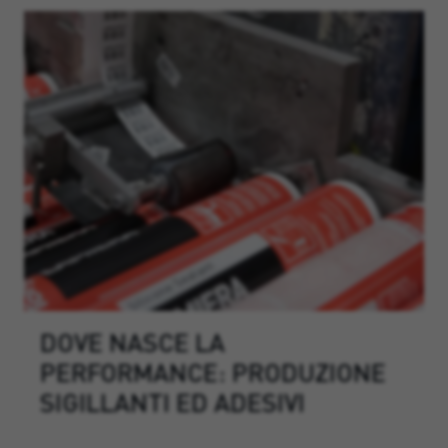
DOVE NASCE LA
PERFORMANCE: PRODUZIONE
SIGILLANTI ED ADESIVI