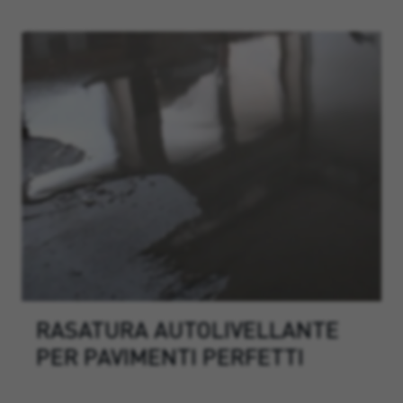
RASATURA AUTOLIVELLANTE
PER PAVIMENTI PERFETTI