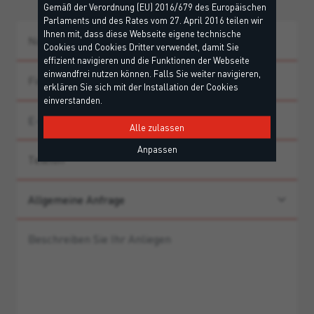
Gemäß der Verordnung (EU) 2016/679 des Europäischen
Parlaments und des Rates vom 27. April 2016 teilen wir
Ihnen mit, dass diese Webseite eigene technische
Cookies und Cookies Dritter verwendet, damit Sie
effizient navigieren und die Funktionen der Webseite
einwandfrei nutzen können. Falls Sie weiter navigieren,
erklären Sie sich mit der Installation der Cookies
einverstanden.
Alle zulassen
Anpassen