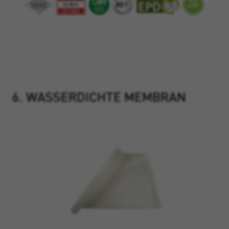
6. WASSERDICHTE MEMBRAN