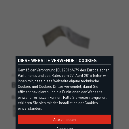
DIESE WEBSITE VERWENDET COOKIES
Gemäß der Verordnung (EU) 2016/679 des Europäischen
Alternative Lösung
Parlaments und des Rates vom 27. April 2016 teilen wir
Ihnen mit, dass diese Webseite eigene technische
BU TAPE
Cookies und Cookies Dritter verwendet, damit Sie
effizient navigieren und die Funktionen der Webseite
Butyl-Verstärkungsband.
einwandfrei nutzen können. Falls Sie weiter navigieren,
erklären Sie sich mit der Installation der Cookies
einverstanden.
Alle zulassen
Anpassen