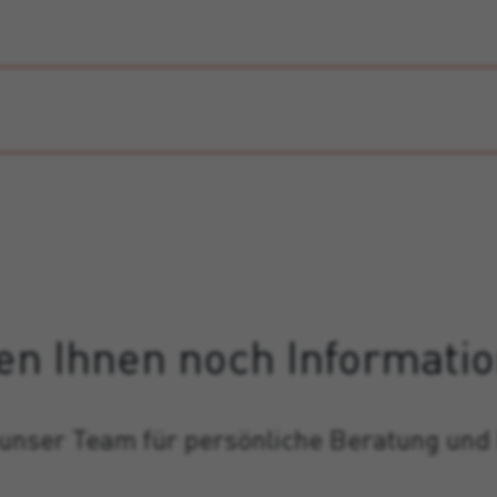
en Ihnen noch Informati
 unser Team für persönliche Beratung und