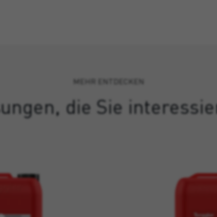
MEHR ENTDECKEN
ungen, die Sie interessi