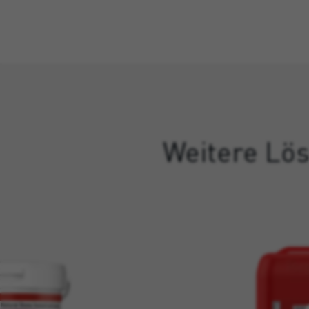
Weitere Lös