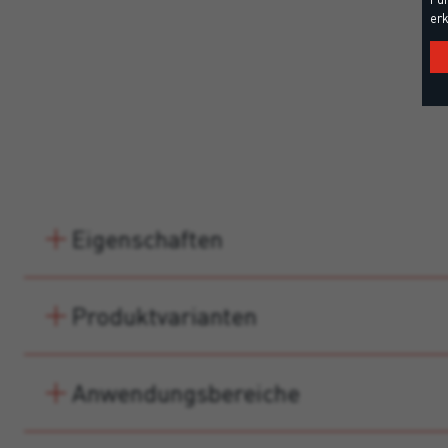
erk
Eigenschaften
Produktvarianten
Anwendungsbereiche