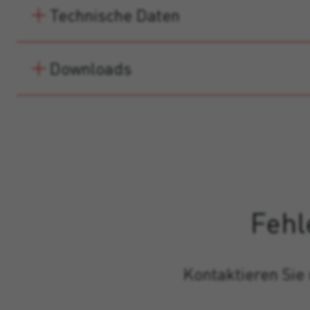
Technische Daten
Downloads
Fehl
Kontaktieren Sie