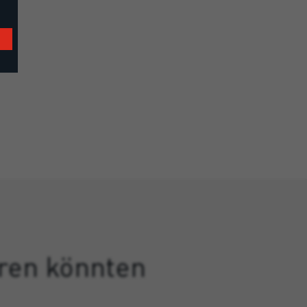
eren könnten