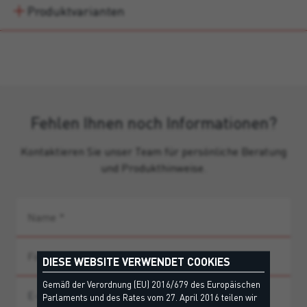
Produktvarianten
Fehlen Ihnen noch Informationen?
Kontaktieren Sie unser Team für persönliche Beratung
und Produkthinweise.
DIESE WEBSITE VERWENDET COOKIES
Gemäß der Verordnung (EU) 2016/679 des Europäischen
Parlaments und des Rates vom 27. April 2016 teilen wir