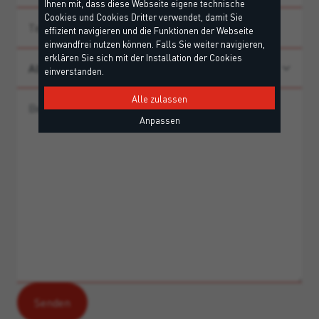
Ihnen mit, dass diese Webseite eigene technische
Cookies und Cookies Dritter verwendet, damit Sie
effizient navigieren und die Funktionen der Webseite
einwandfrei nutzen können. Falls Sie weiter navigieren,
erklären Sie sich mit der Installation der Cookies
einverstanden.
Alle zulassen
Anpassen