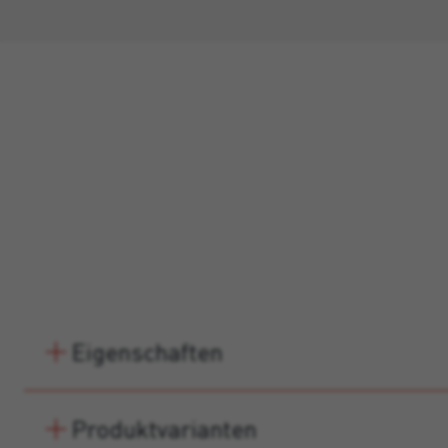
Eigenschaften
Produktvarianten