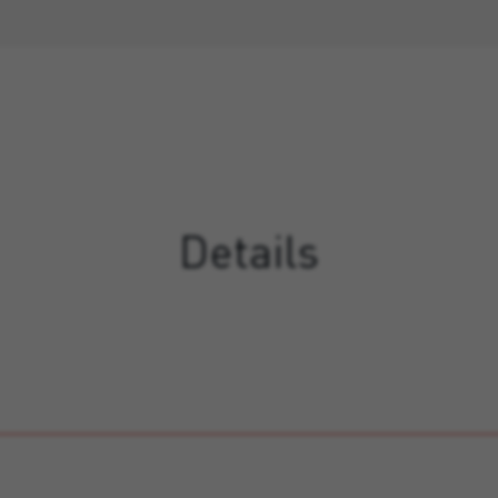
Details