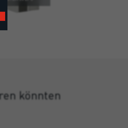
eren könnten