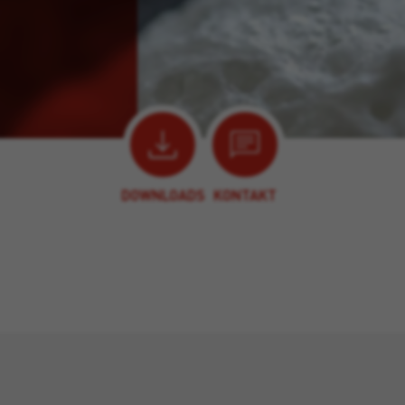
DOWNLOADS
KONTAKT