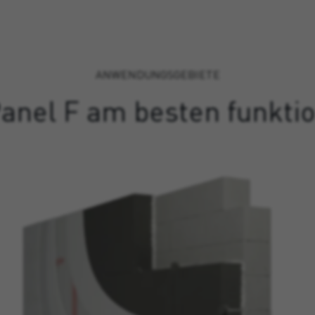
ANWENDUNGSGEBIETE
anel F am besten funktio