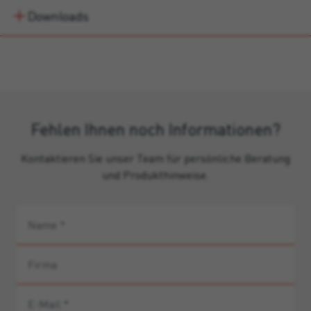
Downloads
Fehlen Ihnen noch Informationen?
Kontaktieren Sie unser Team für persönliche Beratung
und Produkthinweise.