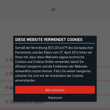
DIESE WEBSITE VERWENDET COOKIES
Details
Gemäß der Verordnung (EU) 2016/679 des Europäischen
Parlaments und des Rates vom 27. April 2016 teilen wir
Ihnen mit, dass diese Webseite eigene technische
Eigenschaften
Cookies und Cookies Dritter verwendet, damit Sie
effizient navigieren und die Funktionen der Webseite
einwandfrei nutzen können. Falls Sie weiter navigieren,
Produktvarianten
erklären Sie sich mit der Installation der Cookies
einverstanden.
Anwendungsbereiche
Alle zulassen
Anpassen
Technische Daten