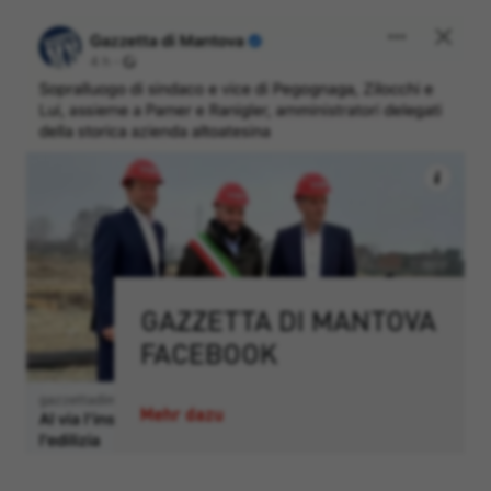
GAZZETTA DI MANTOVA
FACEBOOK
Mehr dazu