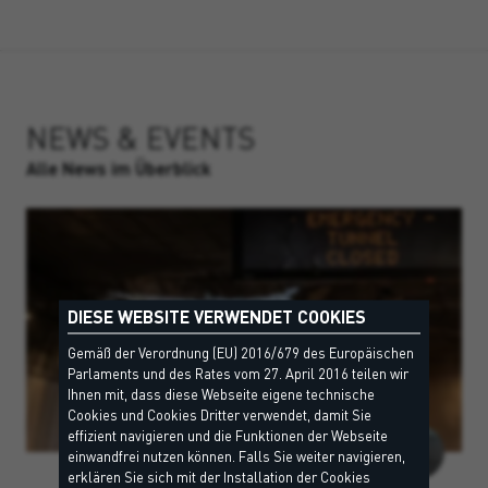
NEWS & EVENTS
Alle News im Überblick
DIESE WEBSITE VERWENDET COOKIES
Gemäß der Verordnung (EU) 2016/679 des Europäischen
Parlaments und des Rates vom 27. April 2016 teilen wir
Ihnen mit, dass diese Webseite eigene technische
Cookies und Cookies Dritter verwendet, damit Sie
effizient navigieren und die Funktionen der Webseite
einwandfrei nutzen können. Falls Sie weiter navigieren,
erklären Sie sich mit der Installation der Cookies