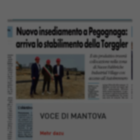
VOCE DI MANTOVA
Mehr dazu