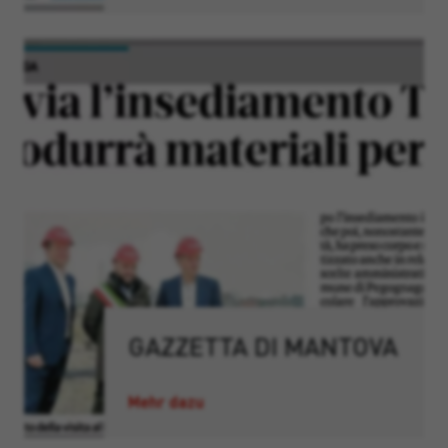
GAZZETTA DI MANTOVA
Mehr dazu