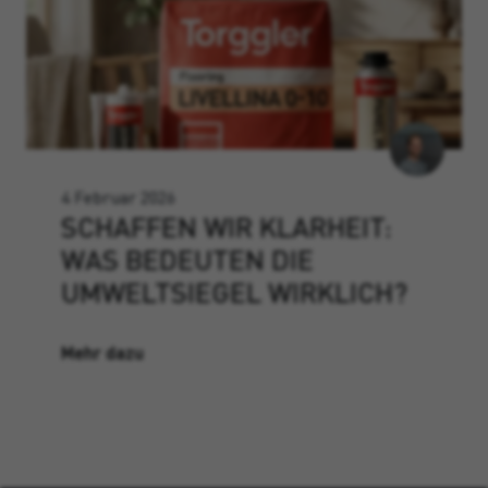
4 Februar 2026
SCHAFFEN WIR KLARHEIT:
WAS BEDEUTEN DIE
UMWELTSIEGEL WIRKLICH?
Mehr dazu