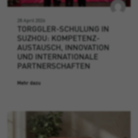
28 April 2026
TORGGLER-SCHULUNG IN
SUZHOU: KOMPETENZ­
AUSTAUSCH, INNOVATION
UND INTERNATIONALE
PARTNERSCHAFTEN
Mehr dazu