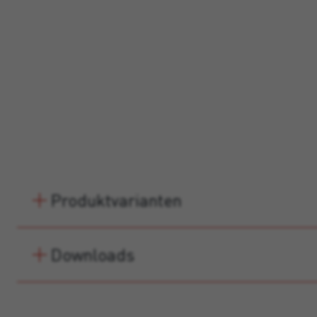
Produktvarianten
Downloads