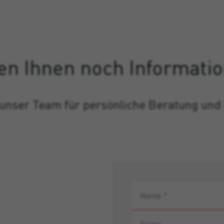
en Ihnen noch Informati
 unser Team für persönliche Beratung und