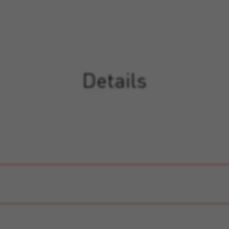
Details