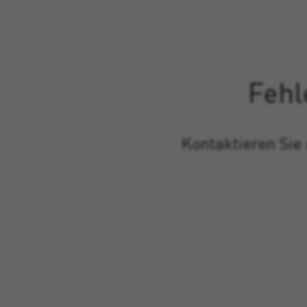
Fehl
Kontaktieren Sie