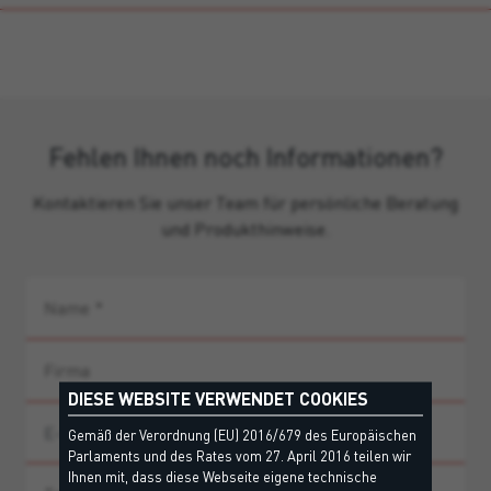
Fehlen Ihnen noch Informationen?
Kontaktieren Sie unser Team für persönliche Beratung
und Produkthinweise.
DIESE WEBSITE VERWENDET COOKIES
Gemäß der Verordnung (EU) 2016/679 des Europäischen
Parlaments und des Rates vom 27. April 2016 teilen wir
Ihnen mit, dass diese Webseite eigene technische