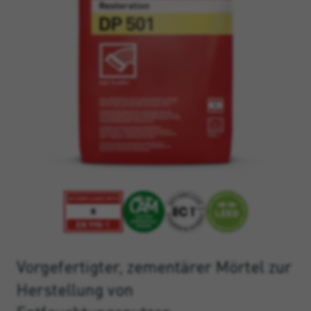
Vorgefertigter, zementärer Mörtel zur
Herstellung von