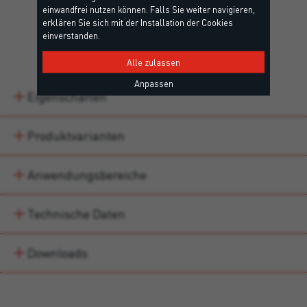
einwandfrei nutzen können. Falls Sie weiter navigieren,
erklären Sie sich mit der Installation der Cookies
einverstanden.
Details
Alle zulassen
Anpassen
Eigenschaften
Produktvarianten
Anwendungsbereiche
Technische Daten
Downloads