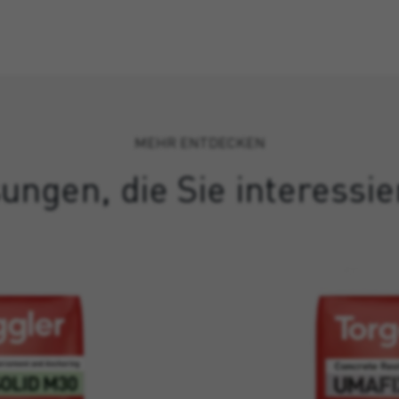
MEHR ENTDECKEN
ungen, die Sie interessi