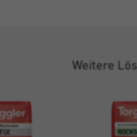
Weitere Lös