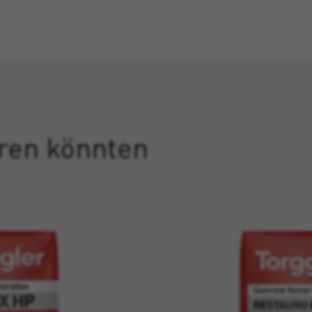
eren könnten