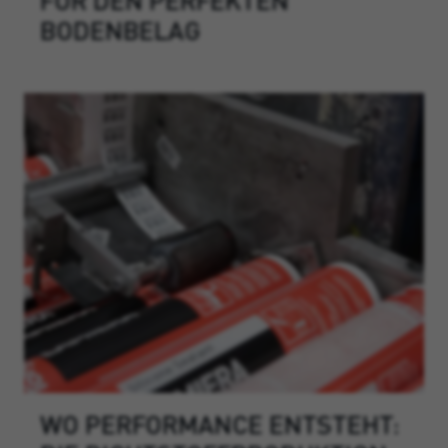
BODENBELAG
WO PERFORMANCE ENTSTEHT: