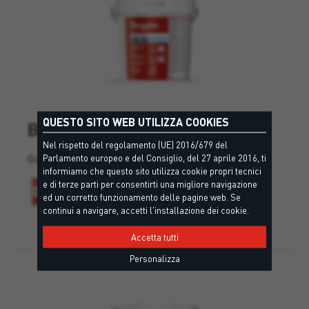
QUESTO SITO WEB UTILIZZA COOKIES
BW 200
Nel rispetto del regolamento (UE) 2016/679 del
Guaina bituminosa multifunzione.
Parlamento europeo e del Consiglio, del 27 aprile 2016, ti
informiamo che questo sito utilizza cookie propri tecnici
e di terze parti per consentirti una migliore navigazione
ed un corretto funzionamento delle pagine web. Se
continui a navigare, accetti l'installazione dei cookie.
Accetta tutti
Personalizza