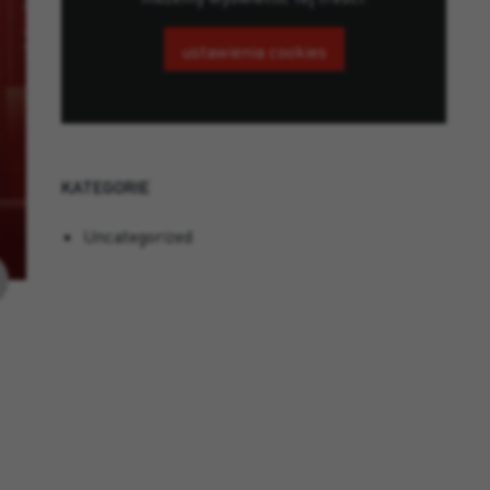
ustawienia cookies
KATEGORIE
Uncategorized