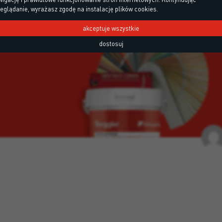
eglądanie, wyrażasz zgodę na instalację plików cookies.
akceptuje wszystkie
dostosuj