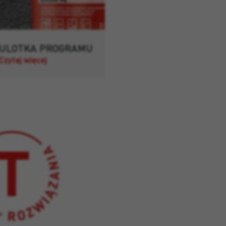
ULOTKA PROGRAMU
Czytaj więcej