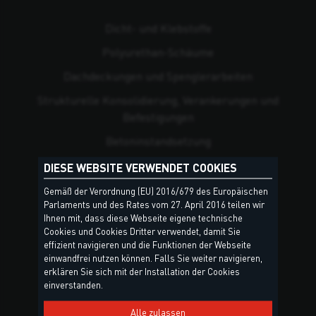
Dicht- und Klebstoffe
Polyurethan-Schäume
Dachdeckungen und Spenglerarbeiten
Strukturelle Konsolidierung, Verankerungen und
Befestigungen
Beton­instandsetzung
Estriche und Bodenaufbau
DIESE WEBSITE VERWENDET COOKIES
Abdichtungsmittel
Gemäß der Verordnung (EU) 2016/679 des Europäischen
Parlaments und des Rates vom 27. April 2016 teilen wir
Verlegung von Fliesen und Naturstein
Ihnen mit, dass diese Webseite eigene technische
Cookies und Cookies Dritter verwendet, damit Sie
Sanierung und Renovierung
effizient navigieren und die Funktionen der Webseite
einwandfrei nutzen können. Falls Sie weiter navigieren,
Brandschutz
erklären Sie sich mit der Installation der Cookies
Wärmedämmung
einverstanden.
Struktur-Oberputze und Anstriche
Alle zulassen