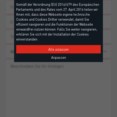
Gemäß der Verordnung (EU) 2016/679 des Europäischen
Parlaments und des Rates vom 27. April 2016 teilen wir
Ihnen mit, dass diese Webseite eigene technische
Cookies und Cookies Dritter verwendet, damit Sie
effizient navigieren und die Funktionen der Webseite
einwandfrei nutzen können. Falls Sie weiter navigieren,
erklären Sie sich mit der Installation der Cookies
einverstanden.
Alle zulassen
Anpassen