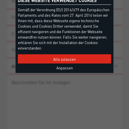
Gemäß der Verordnung (EU) 2016/679 des Europäischen
Parlaments und des Rates vom 27. April 2016 teilen wir
Ihnen mit, dass diese Webseite eigene technische
Cookies und Cookies Dritter verwendet, damit Sie
effizient navigieren und die Funktionen der Webseite
einwandfrei nutzen können. Falls Sie weiter navigieren,
erklären Sie sich mit der Installation der Cookies
einverstanden.
Alle zulassen
Anpassen