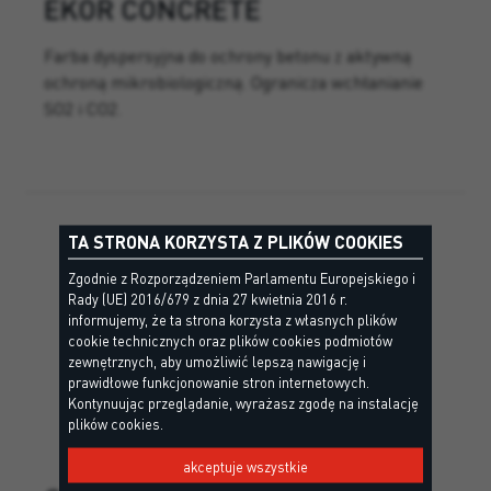
EKOR CONCRETE
Farba dyspersyjna do ochrony betonu z aktywną
ochroną mikrobiologiczną. Ogranicza wchłanianie
SO2 i CO2.
TA STRONA KORZYSTA Z PLIKÓW COOKIES
Zgodnie z Rozporządzeniem Parlamentu Europejskiego i
Rady (UE) 2016/679 z dnia 27 kwietnia 2016 r.
informujemy, że ta strona korzysta z własnych plików
cookie technicznych oraz plików cookies podmiotów
zewnętrznych, aby umożliwić lepszą nawigację i
prawidłowe funkcjonowanie stron internetowych.
Kontynuując przeglądanie, wyrażasz zgodę na instalację
plików cookies.
akceptuje wszystkie