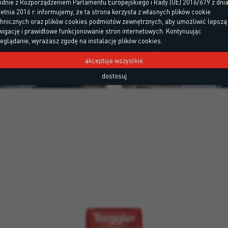
dnie z Rozporządzeniem Parlamentu Europejskiego i Rady (UE) 2016/679 z dni
etnia 2016 r. informujemy, że ta strona korzysta z własnych plików cookie
chnicznych oraz plików cookies podmiotów zewnętrznych, aby umożliwić lepszą
igację i prawidłowe funkcjonowanie stron internetowych. Kontynuując
eglądanie, wyrażasz zgodę na instalację plików cookies.
akceptuje wszystkie
dostosuj