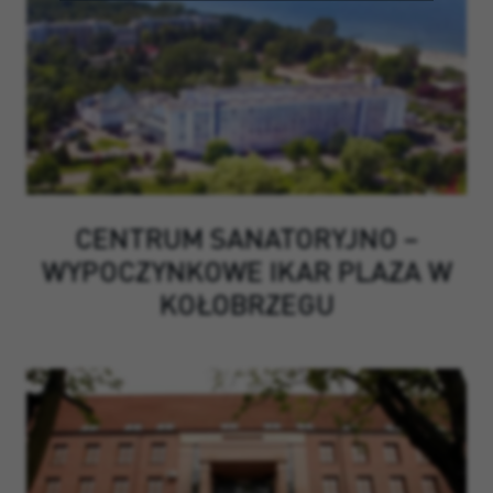
CENTRUM SANATORYJNO –
WYPOCZYNKOWE IKAR PLAZA W
KOŁOBRZEGU