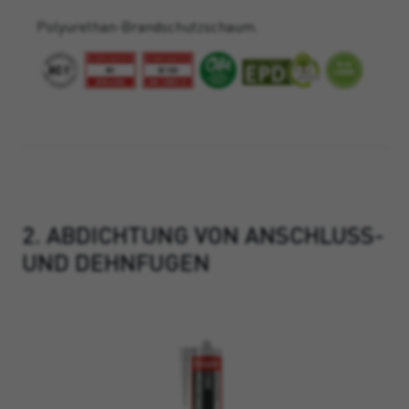
Polyurethan-Brandschutzschaum.
2. ABDICHTUNG VON ANSCHLUSS-
UND DEHNFUGEN